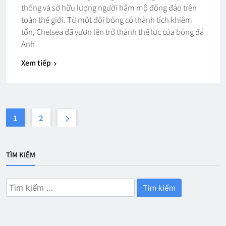
thống và sở hữu lượng người hâm mộ đông đảo trên
toàn thế giới. Từ một đội bóng có thành tích khiêm
tốn, Chelsea đã vươn lên trở thành thế lực của bóng đá
Anh
Xem tiếp
1
2
TÌM KIẾM
Tìm
kiếm
cho: