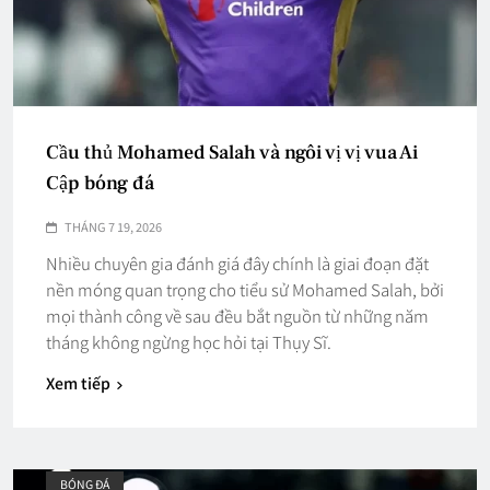
Cầu thủ Mohamed Salah và ngôi vị vị vua Ai
Cập bóng đá
THÁNG 7 19, 2026
Nhiều chuyên gia đánh giá đây chính là giai đoạn đặt
nền móng quan trọng cho tiểu sử Mohamed Salah, bởi
mọi thành công về sau đều bắt nguồn từ những năm
tháng không ngừng học hỏi tại Thụy Sĩ.
Xem tiếp
BÓNG ĐÁ