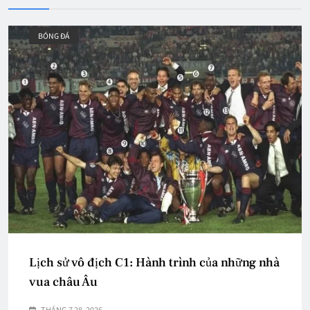
BÓNG ĐÁ
Lịch sử vô địch C1: Hành trình của những nhà
vua châu Âu
THÁNG 7 28, 2026