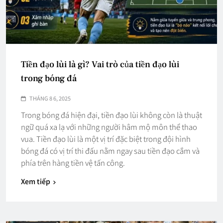
Tiền đạo lùi là gì? Vai trò của tiền đạo lùi
trong bóng đá
THÁNG 8 6, 2025
Trong bóng đá hiện đại, tiền đạo lùi không còn là thuật
ngữ quá xa lạ với những người hâm mộ môn thể thao
vua. Tiền đạo lùi là một vị trí đặc biệt trong đội hình
bóng đá có vị trí thi đấu nằm ngay sau tiền đạo cắm và
phía trên hàng tiền vệ tấn công.
Xem tiếp