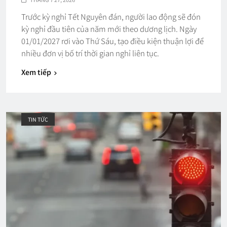
Trước kỳ nghỉ Tết Nguyên đán, người lao động sẽ đón
kỳ nghỉ đầu tiên của năm mới theo dương lịch. Ngày
01/01/2027 rơi vào Thứ Sáu, tạo điều kiện thuận lợi để
nhiều đơn vị bố trí thời gian nghỉ liên tục.
Xem tiếp
TIN TỨC