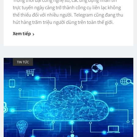
trực tuyến ngày càng trở thành công cụ liên lạc không
thể thiếu đối với nhiều người. Telegram cũng đang thu
hút hàng trăm triệu người dùng trên toàn thế giới.
Xem tiếp
TIN TỨC