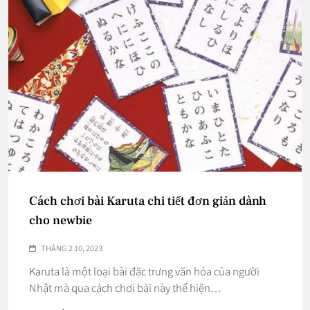
Cách chơi bài Karuta chi tiết đơn giản dành
cho newbie
THÁNG 2 10, 2023
Karuta là một loại bài đặc trưng văn hóa của người
Nhật mà qua cách chơi bài này thể hiện…