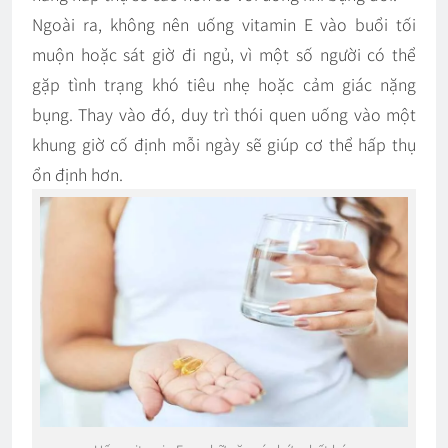
Ngoài ra, không nên uống vitamin E vào buổi tối
muộn hoặc sát giờ đi ngủ, vì một số người có thể
gặp tình trạng khó tiêu nhẹ hoặc cảm giác nặng
bụng. Thay vào đó, duy trì thói quen uống vào một
khung giờ cố định mỗi ngày sẽ giúp cơ thể hấp thụ
ổn định hơn.