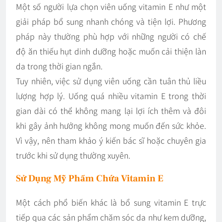
Một số người lựa chọn viên uống vitamin E như một
giải pháp bổ sung nhanh chóng và tiện lợi. Phương
pháp này thường phù hợp với những người có chế
độ ăn thiếu hụt dinh dưỡng hoặc muốn cải thiện làn
da trong thời gian ngắn.
Tuy nhiên, việc sử dụng viên uống cần tuân thủ liều
lượng hợp lý. Uống quá nhiều vitamin E trong thời
gian dài có thể không mang lại lợi ích thêm và đôi
khi gây ảnh hưởng không mong muốn đến sức khỏe.
Vì vậy, nên tham khảo ý kiến bác sĩ hoặc chuyên gia
trước khi sử dụng thường xuyên.
Sử Dụng Mỹ Phẩm Chứa Vitamin E
Một cách phổ biến khác là bổ sung vitamin E trực
tiếp qua các sản phẩm chăm sóc da như kem dưỡng,