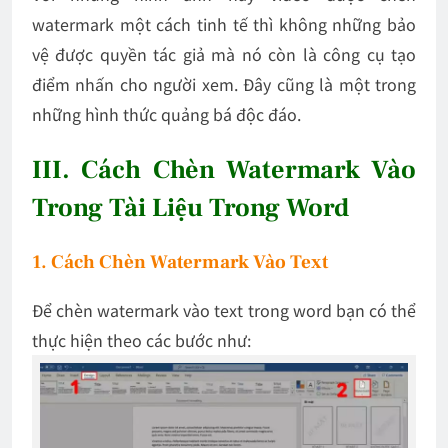
watermark một cách tinh tế thì không những bảo
vệ được quyền tác giả mà nó còn là công cụ tạo
điểm nhấn cho người xem. Đây cũng là một trong
những hình thức quảng bá độc đáo.
III. Cách Chèn Watermark Vào
Trong Tài Liệu Trong Word
1. Cách Chèn Watermark Vào Text
Để chèn watermark vào text trong word bạn có thể
thực hiện theo các bước như: