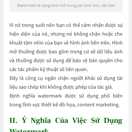
Watermark là dạng hình mờ trong các hình ảnh, văn bản
Vì nó trong suốt nên bạn có thể cảm nhận được sự
hiện diện của nó, nhưng nó không chặn hoặc che
khuất tầm nhìn của bạn về hình ảnh bên trên. Hình
mờ thường được bao gồm trong cơ sở dữ liệu ảnh
và thường được sử dụng để bảo vệ bản quyền cho
các tác phẩm kỹ thuật số liên quan.
Đây là công cụ ngăn chặn người khác sử dụng tài
liệu sao chép khi không được phép của tác giả.
Định nghĩa watermark được sử dụng phổ biến
trong lĩnh vực thiết kế đồ họa, content marketing.
II. Ý Nghĩa Của Việc Sử Dụng
Watermark