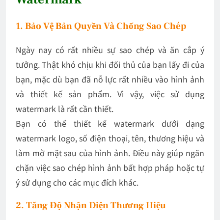
1. Bảo Vệ Bản Quyền Và Chống Sao Chép
Ngày nay có rất nhiều sự sao chép và ăn cắp ý
tưởng. Thật khó chịu khi đối thủ của bạn lấy đi của
bạn, mặc dù bạn đã nỗ lực rất nhiều vào hình ảnh
và thiết kế sản phẩm. Vì vậy, việc sử dụng
watermark là rất cần thiết.
Bạn có thể thiết kế watermark dưới dạng
watermark logo, số điện thoại, tên, thương hiệu và
làm mờ mặt sau của hình ảnh. Điều này giúp ngăn
chặn việc sao chép hình ảnh bất hợp pháp hoặc tự
ý sử dụng cho các mục đích khác.
2. Tăng Độ Nhận Diện Thương Hiệu