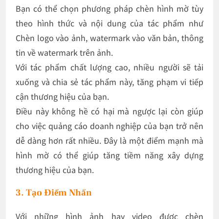
Bạn có thể chọn phương pháp chèn hình mờ tùy
theo hình thức và nội dung của tác phẩm như
Chèn logo vào ảnh, watermark vào văn bản, thông
tin về watermark trên ảnh.
Với tác phẩm chất lượng cao, nhiều người sẽ tải
xuống và chia sẻ tác phẩm này, tăng phạm vi tiếp
cận thương hiệu của bạn.
Điều này không hề có hại mà ngược lại còn giúp
cho việc quảng cáo doanh nghiệp của bạn trở nên
dễ dàng hơn rất nhiều. Đây là một điểm mạnh mà
hình mờ có thể giúp tăng tiềm năng xây dựng
thương hiệu của bạn.
3. Tạo Điểm Nhấn
Với những hình ảnh hay video được chèn