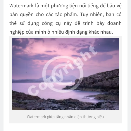
Watermark là một phương tiện nổi tiếng để bảo vệ
bản quyền cho các tác phẩm. Tuy nhiên, bạn có
thể sử dụng công cụ này để trình bày doanh
nghiệp của mình ở nhiều định dạng khác nhau.
Watermark giúp tăng nhận diện thương hiệu