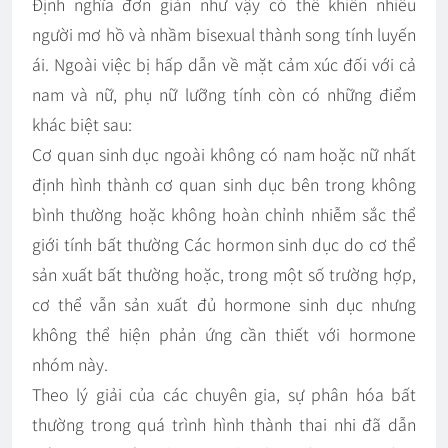
Định nghĩa đơn giản như vậy có thể khiến nhiều
người mơ hồ và nhầm bisexual thành song tính luyến
ái. Ngoài việc bị hấp dẫn về mặt cảm xúc đối với cả
nam và nữ, phụ nữ lưỡng tính còn có những điểm
khác biệt sau:
Cơ quan sinh dục ngoài không có nam hoặc nữ nhất
định hình thành cơ quan sinh dục bên trong không
bình thường hoặc không hoàn chỉnh nhiễm sắc thể
giới tính bất thường Các hormon sinh dục do cơ thể
sản xuất bất thường hoặc, trong một số trường hợp,
cơ thể vẫn sản xuất đủ hormone sinh dục nhưng
không thể hiện phản ứng cần thiết với hormone
nhóm này.
Theo lý giải của các chuyên gia, sự phân hóa bất
thường trong quá trình hình thành thai nhi đã dẫn