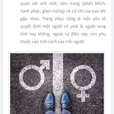
quan sát ánh mắt, tâm trạng (phấn khích,
hạnh phúc, ghen tuông) và cử chỉ của bạn khi
gặp nhau. Trang phục cũng là một yếu tố
quyết định một người có phải là người song
tính hay không, ngoài ra điều này còn phụ
thuộc vào tính cách của mỗi người.