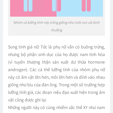
Nhóm cá lưỡng tính này trông giống như một con cái bình
thường
Song tính giả nữ: Tức là phụ nữ vẫn có buồng trứng,
nhưng bộ phận sinh dục của họ được nam tính hóa
(vì tuyến thượng thận sản xuất dư thừa hormone
androgen). Các cá thể lưỡng tính của nhóm phụ nữ
này có âm vật lớn hơn, môi lớn hơn và dính vào nhau
giống như bìu của đàn ông. Trong một số trường hợp
lưỡng tính giả, các đoạn niệu đạo xuất hiện trong âm
vật cũng được ghi lại.
Những người này có cùng nhiễm sắc thể XY như nam