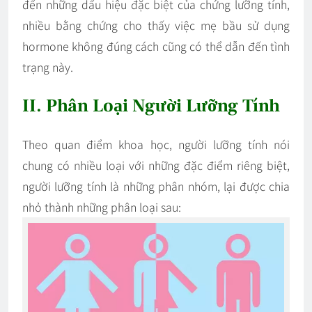
đến những dấu hiệu đặc biệt của chứng lưỡng tính,
nhiều bằng chứng cho thấy việc mẹ bầu sử dụng
hormone không đúng cách cũng có thể dẫn đến tình
trạng này.
II. Phân Loại Người Lưỡng Tính
Theo quan điểm khoa học, người lưỡng tính nói
chung có nhiều loại với những đặc điểm riêng biệt,
người lưỡng tính là những phân nhóm, lại được chia
nhỏ thành những phân loại sau: